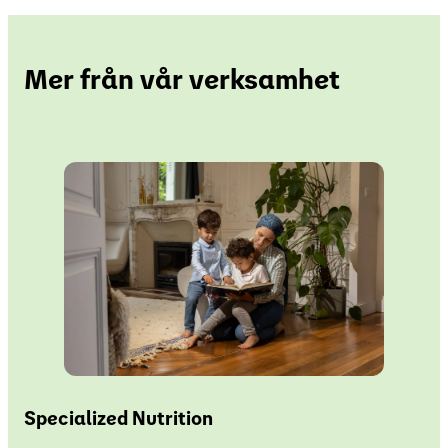
Mer från vår verksamhet
Specialized Nutrition