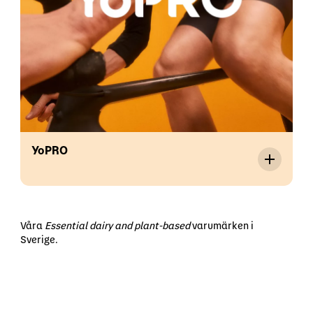
YoPRO
Våra
Essential dairy and plant-based
varumärken i
Sverige.