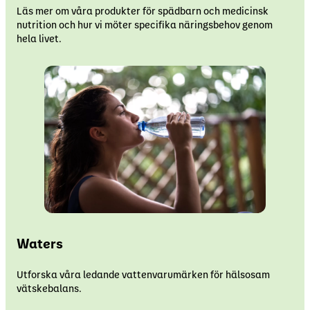
Läs mer om våra produkter för spädbarn och medicinsk
nutrition och hur vi möter specifika näringsbehov genom
hela livet.
Waters
Utforska våra ledande vattenvarumärken för hälsosam
vätskebalans.