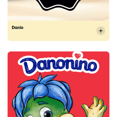
Danio