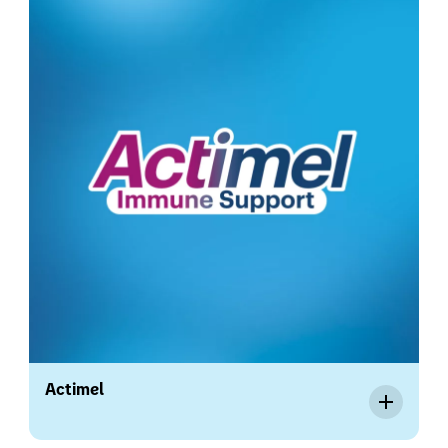
Actimel