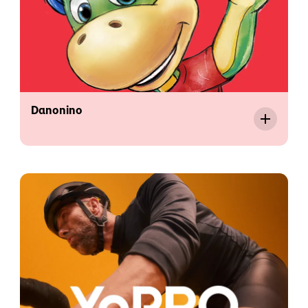
Danonino