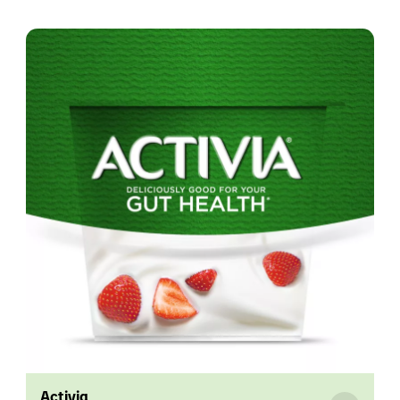
Activia