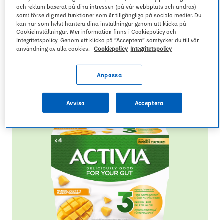
och reklam baserat på dina intressen (på vår webbplats och andras)
samt förse dig med funktioner som är tillgängliga på sociala medier. Du
kan när som helst hantera dina inställningar genom att klicka på
Cookieinställningar. Mer information finns i Cookiepolicy och
Integritetspolicy. Genom att klicka på ”Acceptera” samtycker du till vår
användning av alla cookies.
Cookiepolicy
Integritetspolicy
Anpassa
Avvisa
Acceptera