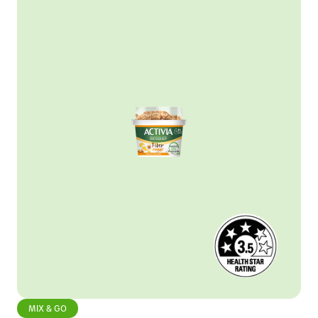
MIX & GO