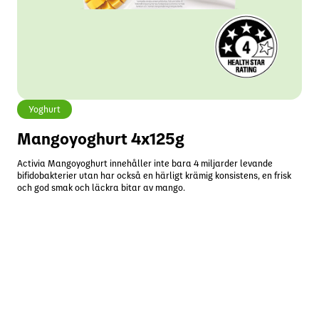
Yoghurt
Mangoyoghurt 4x125g
Activia Mangoyoghurt innehåller inte bara 4 miljarder levande
bifidobakterier utan har också en härligt krämig konsistens, en frisk
och god smak och läckra bitar av mango.