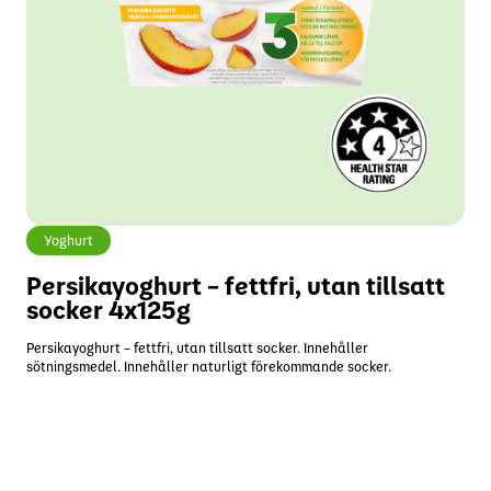
Yoghurt
Persikayoghurt – fettfri, utan tillsatt
socker 4x125g
Persikayoghurt – fettfri, utan tillsatt socker. Innehåller
sötningsmedel. Innehåller naturligt förekommande socker.