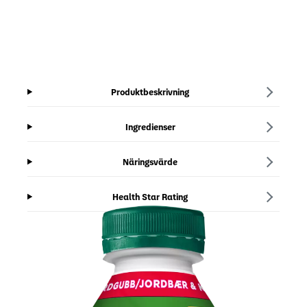
Produktbeskrivning
Ingredienser
Näringsvärde
Health Star Rating