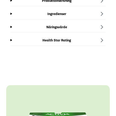
Produktbeskrivning
Ingredienser
Näringsvärde
Health Star Rating