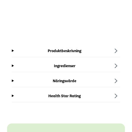
Produktbeskrivning
Ingredienser
Näringsvärde
Health Star Rating