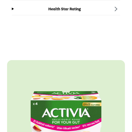
Health Star Rating