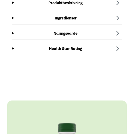
Produktbeskrivning
Ingredienser
Näringsvärde
Health Star Rating