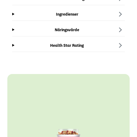
Ingredienser
Näringsvärde
Health Star Rating