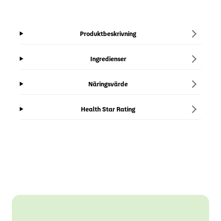
Produktbeskrivning
Ingredienser
Näringsvärde
Health Star Rating