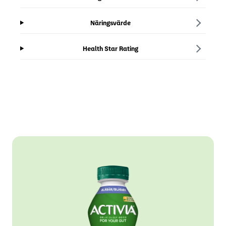
Näringsvärde
Health Star Rating